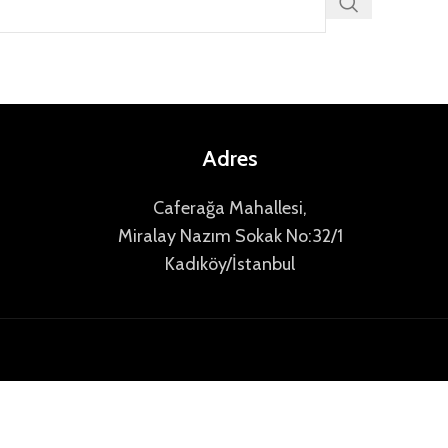
Adres
Caferağa Mahallesi,
Miralay Nazım Sokak No:32/1
Kadıköy/İstanbul