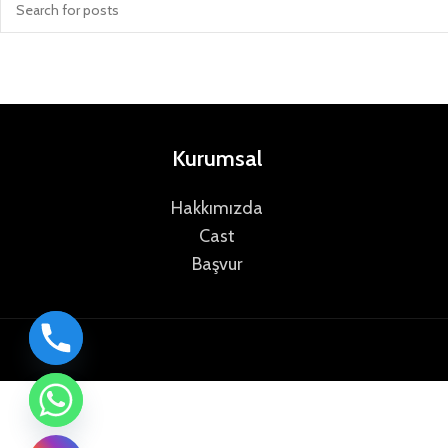
Kurumsal
Hakkımızda
Cast
Başvur